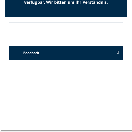
verfügbar. Wir bitten um Ihr Verständnis.
Feedback