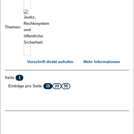
Themen:
Vorschrift direkt aufrufen
Mehr Informationen
1
Seite
10
20
50
Einträge pro Seite