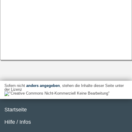
Sofern nicht
anders angegeben
, stehen die Inhalte dieser Seite unter
der Lizenz
Startseite
Hilfe / Infos