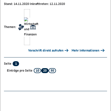
Stand: 14.11.2020 Inkrafttreten: 12.11.2020
Themen:
Vorschrift direkt aufrufen
Mehr Informationen
1
Seite
10
20
50
Einträge pro Seite