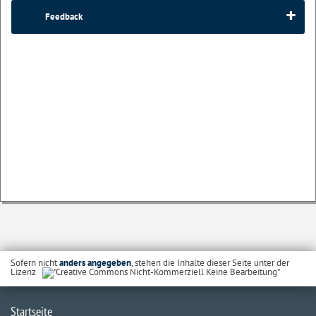
Feedback
Sofern nicht
anders angegeben
, stehen die Inhalte dieser Seite unter der
Lizenz
Startseite