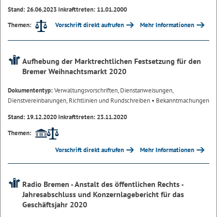
Stand: 26.06.2023 Inkrafttreten: 11.01.2000
Vorschrift direkt aufrufen
Mehr Informationen
Themen:
Aufhebung der Marktrechtlichen Festsetzung für den
Bremer Weihnachtsmarkt 2020
Dokumententyp:
Verwaltungsvorschriften, Dienstanweisungen,
Dienstvereinbarungen, Richtlinien und Rundschreiben
• Bekanntmachungen
Stand: 19.12.2020 Inkrafttreten: 23.11.2020
Themen:
Vorschrift direkt aufrufen
Mehr Informationen
Radio Bremen - Anstalt des öffentlichen Rechts -
Jahresabschluss und Konzernlagebericht für das
Geschäftsjahr 2020