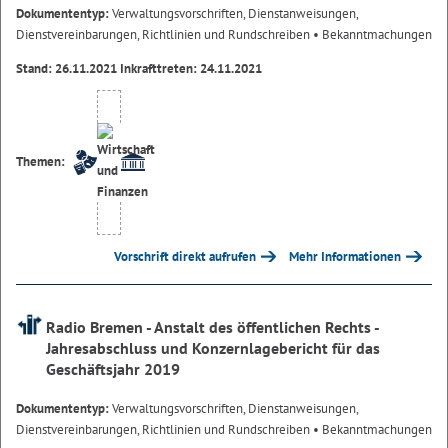
Dokumententyp:
Verwaltungsvorschriften, Dienstanweisungen,
Dienstvereinbarungen, Richtlinien und Rundschreiben
• Bekanntmachungen
Stand: 26.11.2021 Inkrafttreten: 24.11.2021
Themen:
Vorschrift direkt aufrufen
Mehr Informationen
Radio Bremen - Anstalt des öffentlichen Rechts -
Jahresabschluss und Konzernlagebericht für das
Geschäftsjahr 2019
Dokumententyp:
Verwaltungsvorschriften, Dienstanweisungen,
Dienstvereinbarungen, Richtlinien und Rundschreiben
• Bekanntmachungen