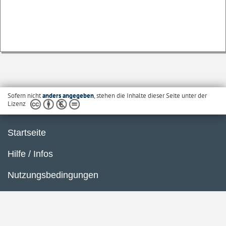
Sofern nicht
anders angegeben
, stehen die Inhalte dieser Seite unter der
Lizenz
Startseite
Hilfe / Infos
Nutzungsbedingungen
Barrierefreiheit
Datenschutzerklärung