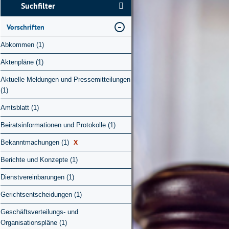
Suchfilter
Vorschriften
Abkommen (1)
Aktenpläne (1)
Aktuelle Meldungen und Pressemitteilungen
(1)
Amtsblatt (1)
Beiratsinformationen und Protokolle (1)
X
Bekanntmachungen (1)
Berichte und Konzepte (1)
Dienstvereinbarungen (1)
Gerichtsentscheidungen (1)
Geschäftsverteilungs- und
Organisationspläne (1)