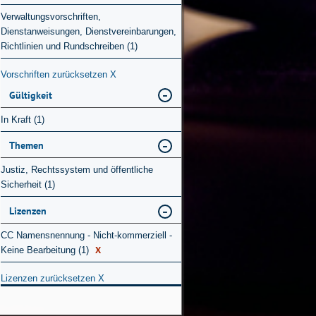
Verwaltungsvorschriften,
Dienstanweisungen, Dienstvereinbarungen,
Richtlinien und Rundschreiben (1)
Vorschriften zurücksetzen
X
Gültigkeit
In Kraft (1)
Themen
Justiz, Rechtssystem und öffentliche
Sicherheit (1)
Lizenzen
CC Namensnennung - Nicht-kommerziell -
X
Keine Bearbeitung (1)
Lizenzen zurücksetzen
X