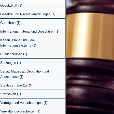
Gesetzblatt (1)
Gesetze und Rechtsverordnungen (1)
Gutachten (1)
Informationsmaterial und Broschüren (1)
Karten, Pläne und Geo-
Informationssysteme (1)
Rundschreiben (1)
Satzungen (1)
Senat, Magistrat, Deputation und
Ausschüsse (1)
X
Staatsverträge (1)
Statistiken (1)
Verträge und Vereinbarungen (1)
Verwaltungsvorschriften (1)