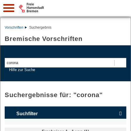
Vorschriften
Suchergebnis
Bremische Vorschriften
Suchen
Hilfe zur Suche
Suchergebnisse für: "
corona
"
Suchfilter