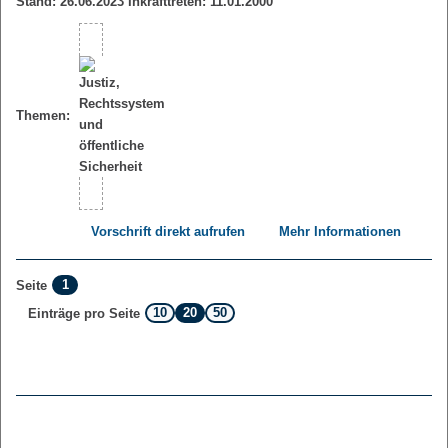
Stand: 26.06.2023 Inkrafttreten: 11.01.2000
Themen:
Vorschrift direkt aufrufen
Mehr Informationen
1
Seite
10
20
50
Einträge pro Seite