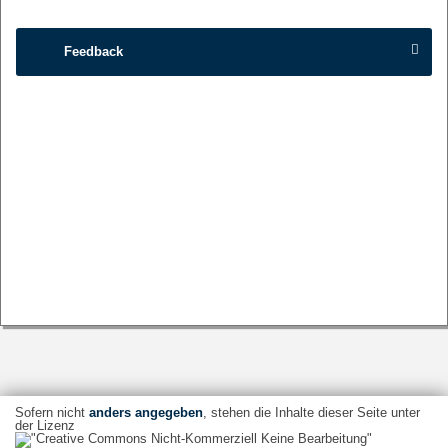
Feedback
Sofern nicht
anders angegeben
, stehen die Inhalte dieser Seite unter
der Lizenz