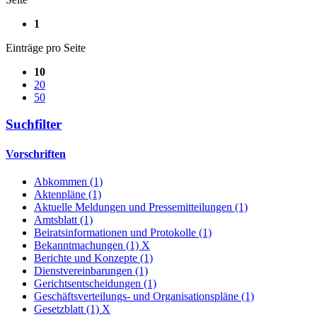
1
Einträge pro Seite
10
20
50
Suchfilter
Vorschriften
Abkommen (1)
Aktenpläne (1)
Aktuelle Meldungen und Pressemitteilungen (1)
Amtsblatt (1)
Beiratsinformationen und Protokolle (1)
Bekanntmachungen (1)
X
Berichte und Konzepte (1)
Dienstvereinbarungen (1)
Gerichtsentscheidungen (1)
Geschäftsverteilungs- und Organisationspläne (1)
Gesetzblatt (1)
X