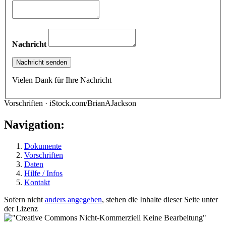
Nachricht
Vielen Dank für Ihre Nachricht
Vorschriften · iStock.com/BrianAJackson
Navigation:
Dokumente
Vorschriften
Daten
Hilfe / Infos
Kontakt
Sofern nicht
anders angegeben
, stehen die Inhalte dieser Seite unter
der Lizenz