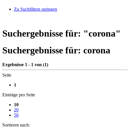
Zu Suchfiltern springen
Suchergebnisse für: "
corona
"
Suchergebnisse für:
corona
Ergebnisse 1 - 1 von (1)
Seite
1
Einträge pro Seite
10
20
50
Sortieren nach: