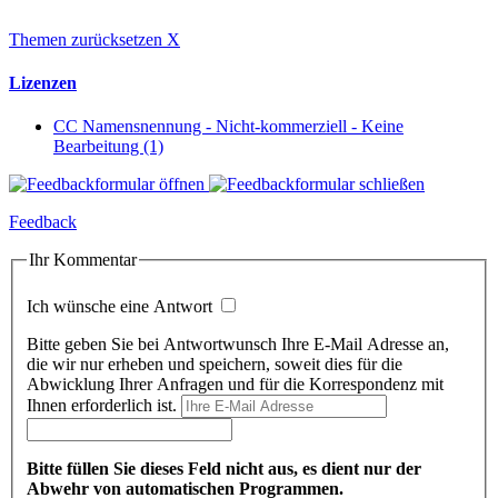
Themen zurücksetzen
X
Lizenzen
CC Namensnennung - Nicht-kommerziell - Keine
Bearbeitung (1)
Feedback
Ihr Kommentar
Ich wünsche eine Antwort
Bitte geben Sie bei Antwortwunsch Ihre E-Mail Adresse an,
die wir nur erheben und speichern, soweit dies für die
Abwicklung Ihrer Anfragen und für die Korrespondenz mit
Ihnen erforderlich ist.
Bitte füllen Sie dieses Feld nicht aus, es dient nur der
Abwehr von automatischen Programmen.