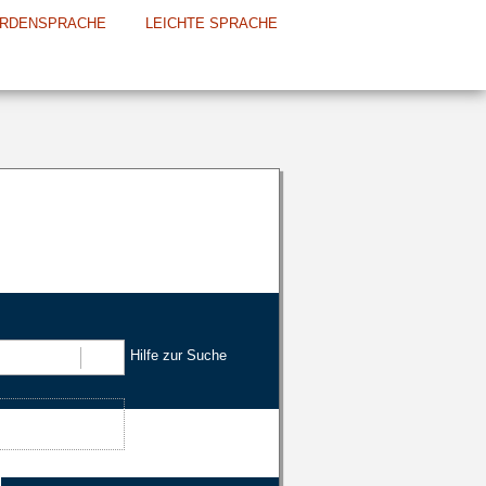
RDENSPRACHE
LEICHTE SPRACHE
Hilfe zur Suche
Suchen