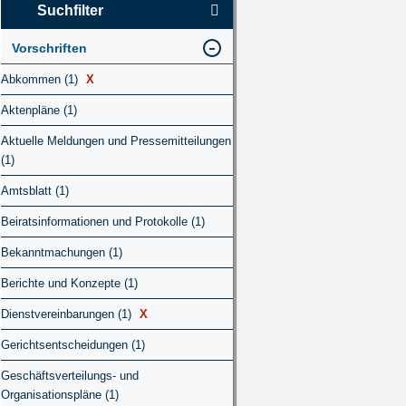
Suchfilter
Vorschriften
Abkommen (1)
X
Aktenpläne (1)
Aktuelle Meldungen und Pressemitteilungen
(1)
Amtsblatt (1)
Beiratsinformationen und Protokolle (1)
Bekanntmachungen (1)
Berichte und Konzepte (1)
Dienstvereinbarungen (1)
X
Gerichtsentscheidungen (1)
Geschäftsverteilungs- und
Organisationspläne (1)