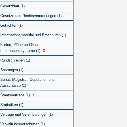
Gesetzblatt (1)
Gesetze und Rechtsverordnungen (1)
Gutachten (1)
Informationsmaterial und Broschüren (1)
Karten, Pläne und Geo-
Informationssysteme (1)
X
Rundschreiben (1)
Satzungen (1)
Senat, Magistrat, Deputation und
Ausschüsse (1)
Staatsverträge (1)
X
Statistiken (1)
Verträge und Vereinbarungen (1)
Verwaltungsvorschriften (1)