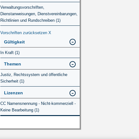
Verwaltungsvorschriften,
Dienstanweisungen, Dienstvereinbarungen,
Richtlinien und Rundschreiben (1)
Vorschriften zurücksetzen
X
Gültigkeit
In Kraft (1)
Themen
Justiz, Rechtssystem und öffentliche
Sicherheit (1)
Lizenzen
CC Namensnennung - Nicht-kommerziell -
Keine Bearbeitung (1)