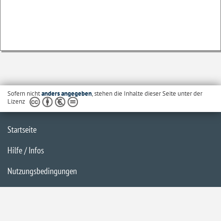
Sofern nicht
anders angegeben
, stehen die Inhalte dieser Seite unter der
Lizenz
Startseite
Hilfe / Infos
Nutzungsbedingungen
Barrierefreiheit
Datenschutzerklärung