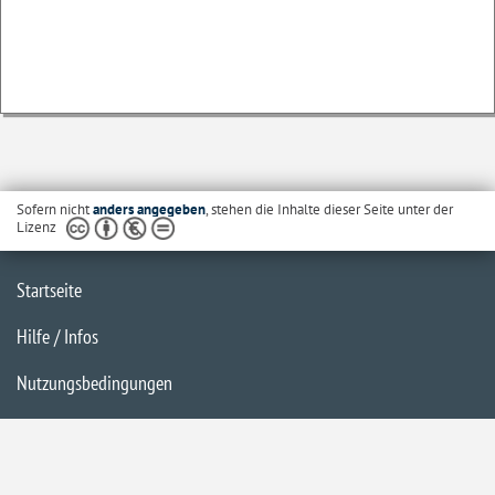
Sofern nicht
anders angegeben
, stehen die Inhalte dieser Seite unter der
Lizenz
Startseite
Hilfe / Infos
Nutzungsbedingungen
Barrierefreiheit
Datenschutzerklärung