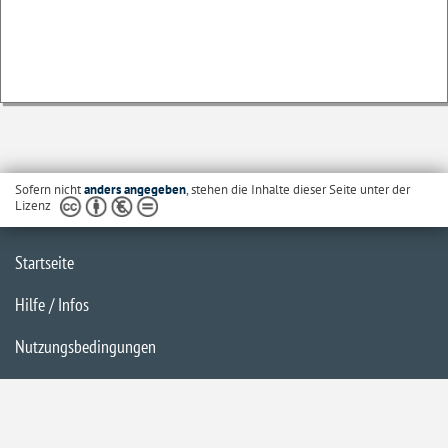
Sofern nicht
anders angegeben
, stehen die Inhalte dieser Seite unter der
Lizenz
Startseite
Hilfe / Infos
Nutzungsbedingungen
Barrierefreiheit
Datenschutzerklärung