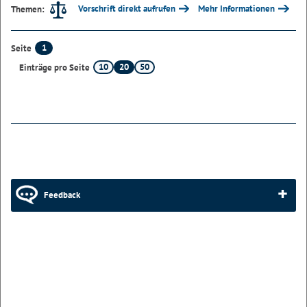
Vorschrift direkt aufrufen
Mehr Informationen
Themen:
1
Seite
10
20
50
Einträge pro Seite
Feedback