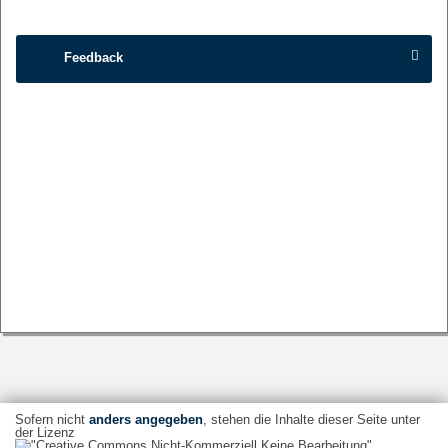
Feedback
Sofern nicht
anders angegeben
, stehen die Inhalte dieser Seite unter
der Lizenz