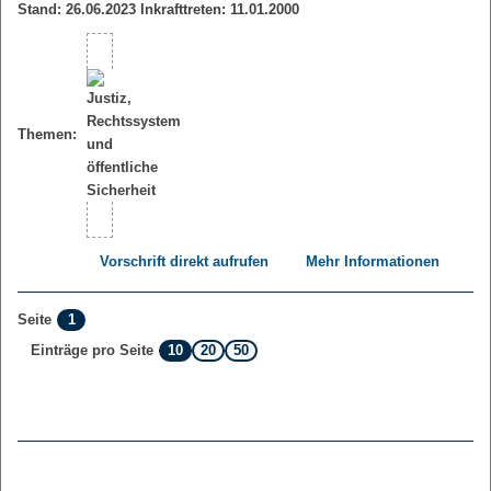
Stand: 26.06.2023 Inkrafttreten: 11.01.2000
Themen:
Vorschrift direkt aufrufen
Mehr Informationen
1
Seite
10
20
50
Einträge pro Seite