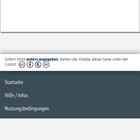
Sofern nicht
anders angegeben
, stehen die Inhalte dieser Seite unter der
Lizenz
Startseite
Hilfe / Infos
Nutzungsbedingungen
Barrierefreiheit
Datenschutzerklärung