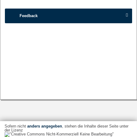
Feedback
Sofern nicht
anders angegeben
, stehen die Inhalte dieser Seite unter
der Lizenz