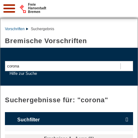
Vorschriften
Suchergebnis
Bremische Vorschriften
Suchen
Hilfe zur Suche
Suchergebnisse für: "
corona
"
Suchfilter