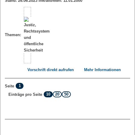
Stand: 26.06.2023 Inkrafttreten: 11.01.2000
Themen:
Vorschrift direkt aufrufen
Mehr Informationen
1
Seite
10
20
50
Einträge pro Seite