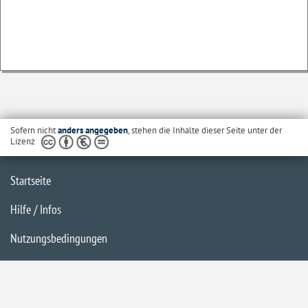
Sofern nicht
anders angegeben
, stehen die Inhalte dieser Seite unter der
Lizenz
Startseite
Hilfe / Infos
Nutzungsbedingungen
Barrierefreiheit
Datenschutzerklärung