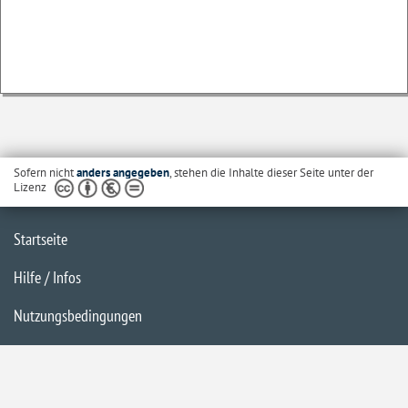
Sofern nicht
anders angegeben
, stehen die Inhalte dieser Seite unter der
Lizenz
Startseite
Hilfe / Infos
Nutzungsbedingungen
Barrierefreiheit
Datenschutzerklärung