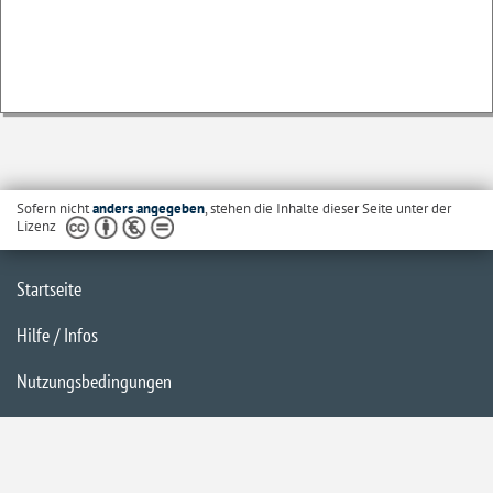
Sofern nicht
anders angegeben
, stehen die Inhalte dieser Seite unter der
Lizenz
Startseite
Hilfe / Infos
Nutzungsbedingungen
Barrierefreiheit
Datenschutzerklärung