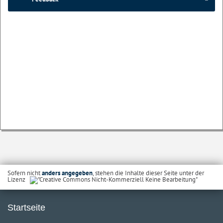
Sofern nicht
anders angegeben
, stehen die Inhalte dieser Seite unter der
Lizenz
Startseite