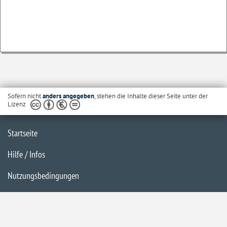
Sofern nicht
anders angegeben
, stehen die Inhalte dieser Seite unter der
Lizenz
Startseite
Hilfe / Infos
Nutzungsbedingungen
Barrierefreiheit
Datenschutzerklärung