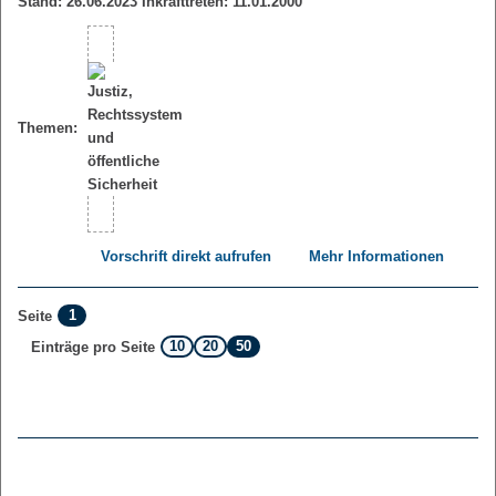
Stand: 26.06.2023 Inkrafttreten: 11.01.2000
Themen:
Vorschrift direkt aufrufen
Mehr Informationen
1
Seite
10
20
50
Einträge pro Seite