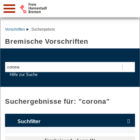
Vorschriften
Suchergebnis
Bremische Vorschriften
Suchen
Hilfe zur Suche
Suchergebnisse für: "
corona
"
Suchfilter