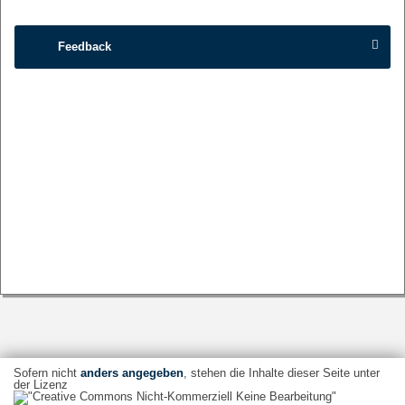
Feedback
Sofern nicht
anders angegeben
, stehen die Inhalte dieser Seite unter
der Lizenz