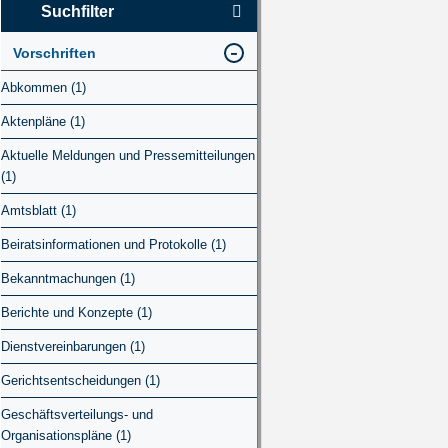
Suchfilter
Vorschriften
Abkommen (1)
Aktenpläne (1)
Aktuelle Meldungen und Pressemitteilungen
(1)
Amtsblatt (1)
Beiratsinformationen und Protokolle (1)
Bekanntmachungen (1)
Berichte und Konzepte (1)
Dienstvereinbarungen (1)
Gerichtsentscheidungen (1)
Geschäftsverteilungs- und
Organisationspläne (1)