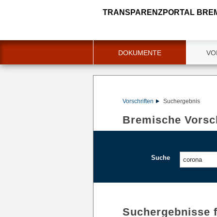
TRANSPARENZPORTAL BRE
DOKUMENTE
VO
Vorschriften
Suchergebnis
Bremische Vorsch
Suche
Suchergebnisse 