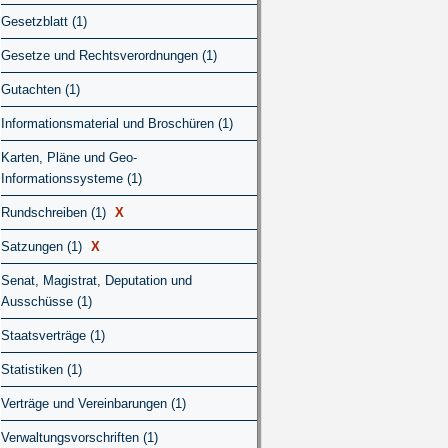
Gesetzblatt (1)
Gesetze und Rechtsverordnungen (1)
Gutachten (1)
Informationsmaterial und Broschüren (1)
Karten, Pläne und Geo-
Informationssysteme (1)
Rundschreiben (1)
X
Satzungen (1)
X
Senat, Magistrat, Deputation und
Ausschüsse (1)
Staatsverträge (1)
Statistiken (1)
Verträge und Vereinbarungen (1)
Verwaltungsvorschriften (1)