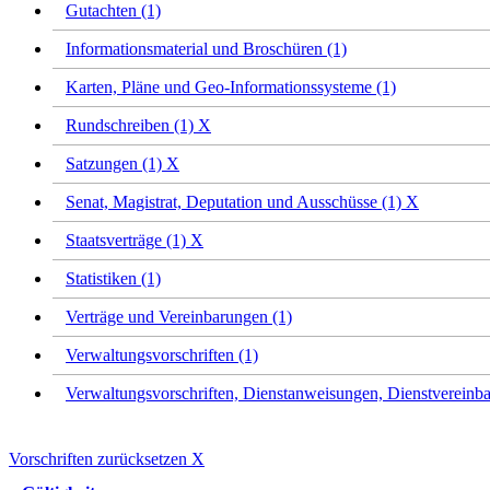
Gutachten (1)
Informationsmaterial und Broschüren (1)
Karten, Pläne und Geo-Informationssysteme (1)
Rundschreiben (1)
X
Satzungen (1)
X
Senat, Magistrat, Deputation und Ausschüsse (1)
X
Staatsverträge (1)
X
Statistiken (1)
Verträge und Vereinbarungen (1)
Verwaltungsvorschriften (1)
Verwaltungsvorschriften, Dienstanweisungen, Dienstvereinba
Vorschriften zurücksetzen
X