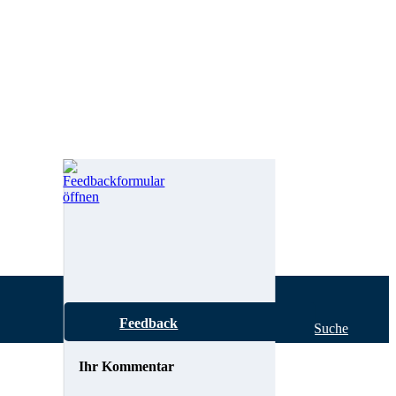
Feedback
Hilfe zur Suche
Ihr Kommentar