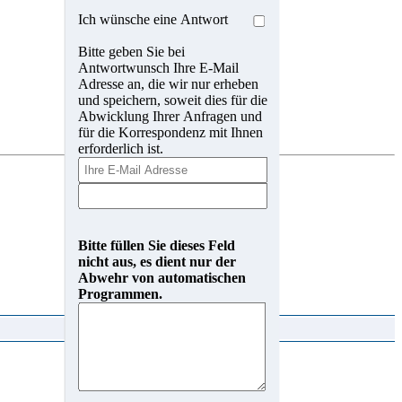
Ich wünsche eine Antwort
Bitte geben Sie bei
Antwortwunsch Ihre E-Mail
Adresse an, die wir nur erheben
und speichern, soweit dies für die
Abwicklung Ihrer Anfragen und
für die Korrespondenz mit Ihnen
erforderlich ist.
Bitte füllen Sie dieses Feld
nicht aus, es dient nur der
Abwehr von automatischen
Programmen.