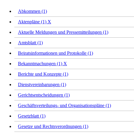
Abkommen (1)
Aktenpläne (1)
X
Aktuelle Meldungen und Pressemitteilungen (1)
Amtsblatt (1)
Beiratsinformationen und Protokolle (1)
Bekanntmachungen (1)
X
Berichte und Konzepte (1)
Dienstvereinbarungen (1)
Gerichtsentscheidungen (1)
Geschäftsverteilungs- und Organisationspläne (1)
Gesetzblatt (1)
Gesetze und Rechtsverordnungen (1)