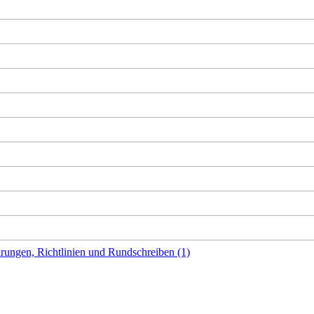
rungen, Richtlinien und Rundschreiben (1)