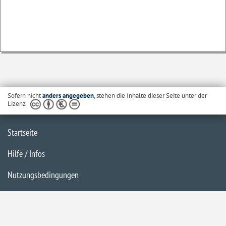
Sofern nicht
anders angegeben
, stehen die Inhalte dieser Seite unter der
Lizenz
Startseite
Hilfe / Infos
Nutzungsbedingungen
Barrierefreiheit
Datenschutzerklärung