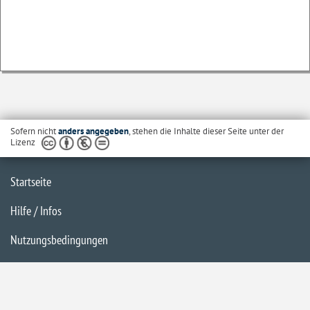
Sofern nicht
anders angegeben
, stehen die Inhalte dieser Seite unter der
Lizenz
Startseite
Hilfe / Infos
Nutzungsbedingungen
Barrierefreiheit
Datenschutzerklärung