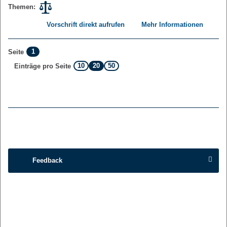
Themen:
Vorschrift direkt aufrufen
Mehr Informationen
1
Seite
10
20
50
Einträge pro Seite
Feedback