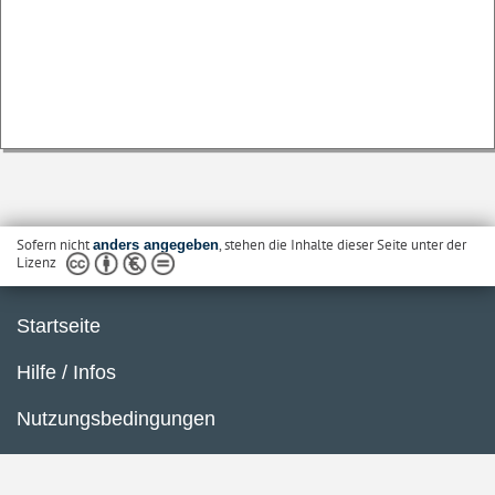
Sofern nicht
, stehen die Inhalte dieser Seite unter der
anders angegeben
Lizenz
Startseite
Hilfe / Infos
Nutzungsbedingungen
Barrierefreiheit