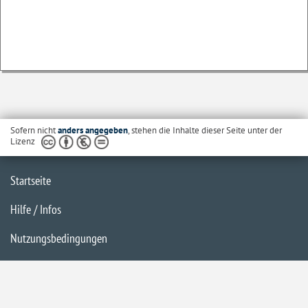
Sofern nicht
anders angegeben
, stehen die Inhalte dieser Seite unter der
Lizenz
Startseite
Hilfe / Infos
Nutzungsbedingungen
Barrierefreiheit
Datenschutzerklärung