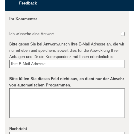
Feedback
Ihr Kommentar
Ich wünsche eine Antwort
Bitte geben Sie bei Antwortwunsch Ihre E-Mail Adresse an, die wir
nur erheben und speichern, soweit dies für die Abwicklung Ihrer
Anfragen und für die Korrespondenz mit Ihnen erforderlich ist.
Bitte füllen Sie dieses Feld nicht aus, es dient nur der Abwehr
von automatischen Programmen.
Nachricht