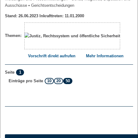
Ausschüsse
• Gerichtsentscheidungen
Stand: 26.06.2023 Inkrafttreten: 11.01.2000
Themen:
Vorschrift direkt aufrufen
Mehr Informationen
1
Seite
10
20
50
Einträge pro Seite