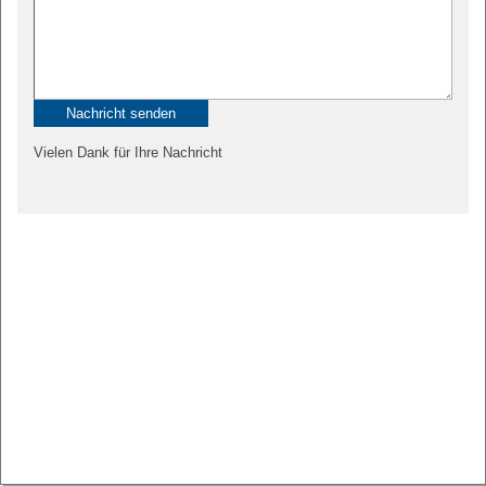
Vielen Dank für Ihre Nachricht