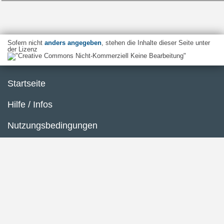
Sofern nicht
anders angegeben
, stehen die Inhalte dieser Seite unter
der Lizenz
Startseite
Hilfe / Infos
Nutzungsbedingungen
Barrierefreiheit
Datenschutzerklärung
Impressum
Inhaltsübersicht