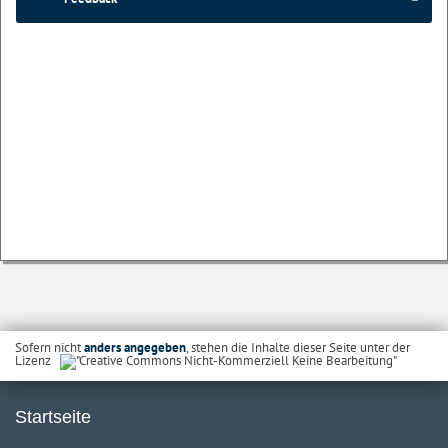
Sofern nicht
anders angegeben
, stehen die Inhalte dieser Seite unter der
Lizenz
Startseite