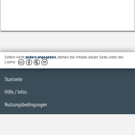
Sofern nicht
anders angegeben
, stehen die Inhalte dieser Seite unter der
Lizenz
Startseite
Hilfe / Infos
Nutzungsbedingungen
Barrierefreiheit
Datenschutzerklärung