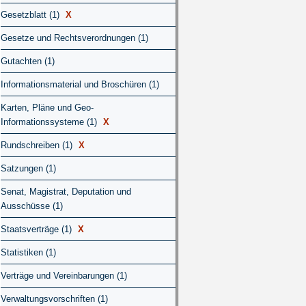
Gesetzblatt (1)
X
Gesetze und Rechtsverordnungen (1)
Gutachten (1)
Informationsmaterial und Broschüren (1)
Karten, Pläne und Geo-
Informationssysteme (1)
X
Rundschreiben (1)
X
Satzungen (1)
Senat, Magistrat, Deputation und
Ausschüsse (1)
Staatsverträge (1)
X
Statistiken (1)
Verträge und Vereinbarungen (1)
Verwaltungsvorschriften (1)