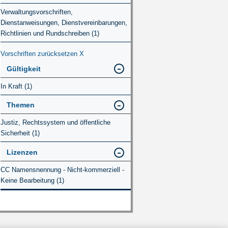
Verwaltungsvorschriften,
Dienstanweisungen, Dienstvereinbarungen,
Richtlinien und Rundschreiben (1)
Vorschriften zurücksetzen
X
Gültigkeit
In Kraft (1)
Themen
Justiz, Rechtssystem und öffentliche
Sicherheit (1)
Lizenzen
CC Namensnennung - Nicht-kommerziell -
Keine Bearbeitung (1)