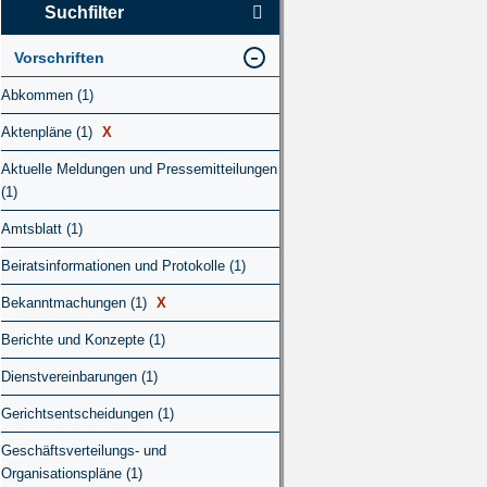
Suchfilter
Vorschriften
Abkommen (1)
Aktenpläne (1)
X
Aktuelle Meldungen und Pressemitteilungen
(1)
Amtsblatt (1)
Beiratsinformationen und Protokolle (1)
Bekanntmachungen (1)
X
Berichte und Konzepte (1)
Dienstvereinbarungen (1)
Gerichtsentscheidungen (1)
Geschäftsverteilungs- und
Organisationspläne (1)