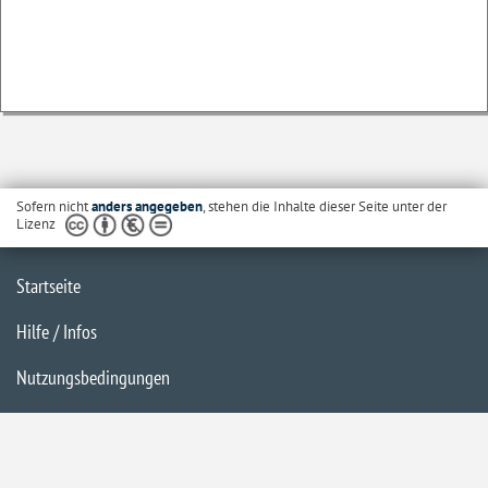
Sofern nicht
anders angegeben
, stehen die Inhalte dieser Seite unter der
Lizenz
Startseite
Hilfe / Infos
Nutzungsbedingungen
Barrierefreiheit
Datenschutzerklärung