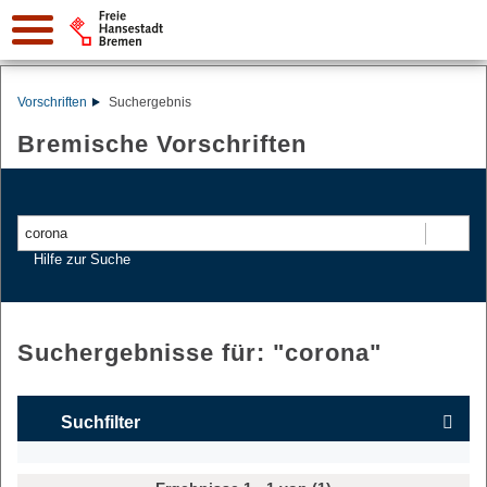
Vorschriften
Suchergebnis
Bremische Vorschriften
Suchen
Hilfe zur Suche
Suchergebnisse für: "
corona
"
Suchfilter