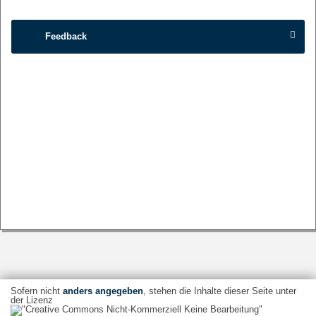
Feedback
Sofern nicht
anders angegeben
, stehen die Inhalte dieser Seite unter
der Lizenz