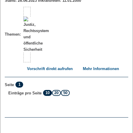
Stand: 26.06.2023 Inkrafttreten: 11.01.2000
Themen:
Vorschrift direkt aufrufen
Mehr Informationen
1
Seite
10
20
50
Einträge pro Seite