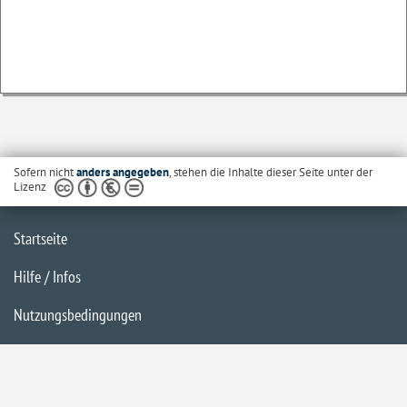
Sofern nicht
anders angegeben
, stehen die Inhalte dieser Seite unter der
Lizenz
Startseite
Hilfe / Infos
Nutzungsbedingungen
Barrierefreiheit
Datenschutzerklärung