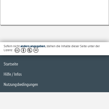
Sofern nicht
anders angegeben
, stehen die Inhalte dieser Seite unter der
Lizenz
Startseite
Hilfe / Infos
Nutzungsbedingungen
Barrierefreiheit
Datenschutzerklärung