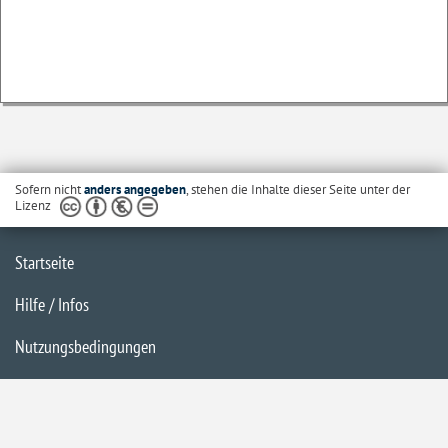
Sofern nicht
anders angegeben
, stehen die Inhalte dieser Seite unter der
Lizenz
Startseite
Hilfe / Infos
Nutzungsbedingungen
Barrierefreiheit
Datenschutzerklärung