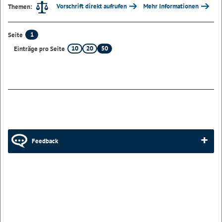
Vorschrift direkt aufrufen
Mehr Informationen
Themen:
1
Seite
10
20
50
Einträge pro Seite
Feedback