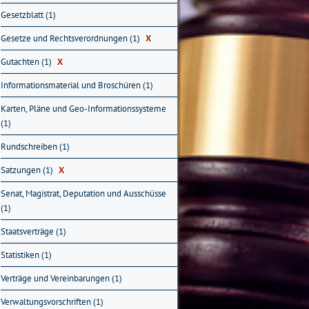
Gesetzblatt (1)
Gesetze und Rechtsverordnungen (1)
X
Gutachten (1)
X
Informationsmaterial und Broschüren (1)
Karten, Pläne und Geo-Informationssysteme
(1)
Rundschreiben (1)
Satzungen (1)
X
Senat, Magistrat, Deputation und Ausschüsse
(1)
Staatsverträge (1)
Statistiken (1)
Verträge und Vereinbarungen (1)
Verwaltungsvorschriften (1)