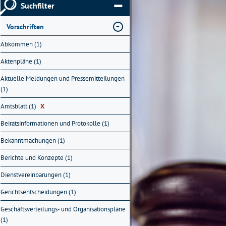
Suchfilter
Vorschriften
Abkommen (1)
Aktenpläne (1)
Aktuelle Meldungen und Pressemitteilungen
(1)
Amtsblatt (1)
X
Beiratsinformationen und Protokolle (1)
Bekanntmachungen (1)
Berichte und Konzepte (1)
Dienstvereinbarungen (1)
Gerichtsentscheidungen (1)
Geschäftsverteilungs- und Organisationspläne
(1)