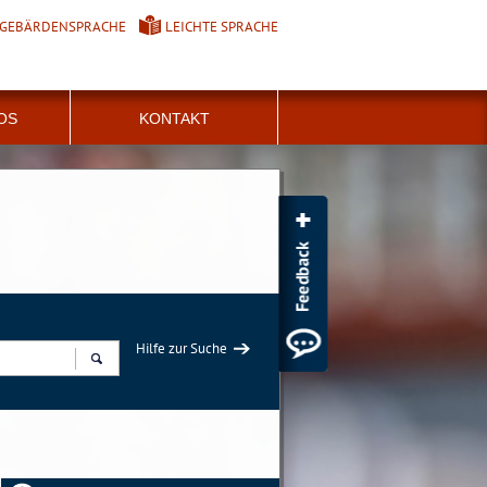
GEBÄRDENSPRACHE
LEICHTE SPRACHE
FOS
KONTAKT
Hilfe zur Suche
Suchen