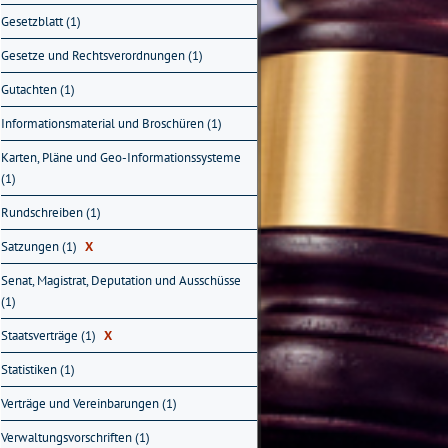
Gesetzblatt (1)
Gesetze und Rechtsverordnungen (1)
Gutachten (1)
Informationsmaterial und Broschüren (1)
Karten, Pläne und Geo-Informationssysteme
(1)
Rundschreiben (1)
Satzungen (1)
X
Senat, Magistrat, Deputation und Ausschüsse
(1)
Staatsverträge (1)
X
Statistiken (1)
Verträge und Vereinbarungen (1)
Verwaltungsvorschriften (1)