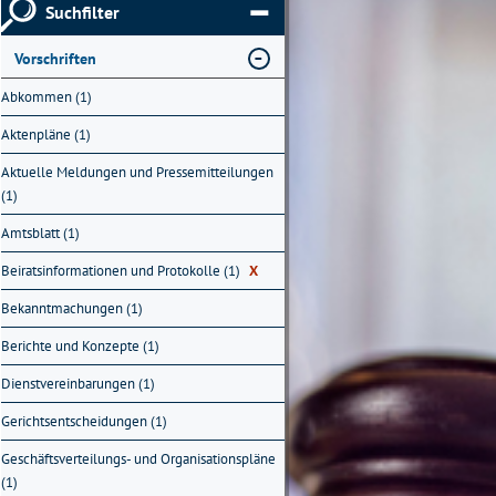
Suchfilter
Vorschriften
Abkommen (1)
Aktenpläne (1)
Aktuelle Meldungen und Pressemitteilungen
(1)
Amtsblatt (1)
Beiratsinformationen und Protokolle (1)
X
Bekanntmachungen (1)
Berichte und Konzepte (1)
Dienstvereinbarungen (1)
Gerichtsentscheidungen (1)
Geschäftsverteilungs- und Organisationspläne
(1)