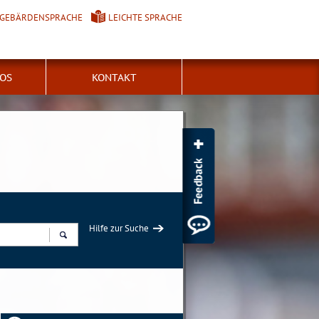
GEBÄRDENSPRACHE
LEICHTE SPRACHE
FOS
KONTAKT
Hilfe zur Suche
Suchen