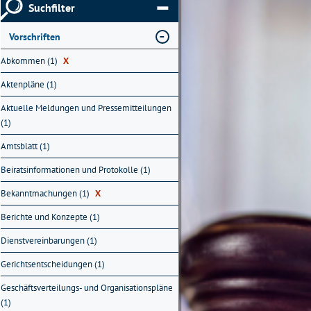
Suchfilter
Vorschriften
Abkommen (1)
X
Aktenpläne (1)
Aktuelle Meldungen und Pressemitteilungen
(1)
Amtsblatt (1)
Beiratsinformationen und Protokolle (1)
Bekanntmachungen (1)
X
Berichte und Konzepte (1)
Dienstvereinbarungen (1)
Gerichtsentscheidungen (1)
Geschäftsverteilungs- und Organisationspläne
(1)