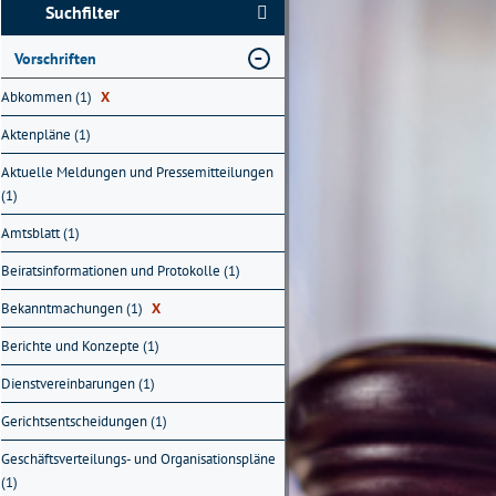
Suchfilter
Vorschriften
Abkommen (1)
X
Aktenpläne (1)
Aktuelle Meldungen und Pressemitteilungen
(1)
Amtsblatt (1)
Beiratsinformationen und Protokolle (1)
Bekanntmachungen (1)
X
Berichte und Konzepte (1)
Dienstvereinbarungen (1)
Gerichtsentscheidungen (1)
Geschäftsverteilungs- und Organisationspläne
(1)