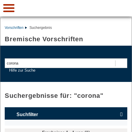
Vorschriften
Suchergebnis
Bremische Vorschriften
Suchen
Hilfe zur Suche
Suchergebnisse für: "
corona
"
Suchfilter