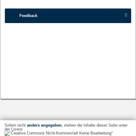
Feedback
Sofern nicht
anders angegeben
, stehen die Inhalte dieser Seite unter
der Lizenz