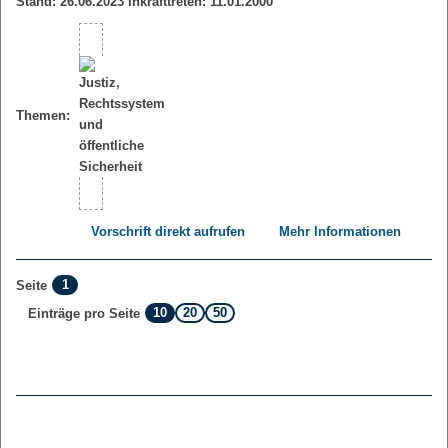
Stand: 26.06.2023 Inkrafttreten: 11.01.2000
Themen:
Vorschrift direkt aufrufen
Mehr Informationen
1
Seite
10
20
50
Einträge pro Seite