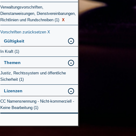
Verwaltungsvorschriften,
Dienstanweisungen, Dienstvereinbarungen,
Richtlinien und Rundschreiben (1)
X
Vorschriften zurücksetzen
X
Gültigkeit
In Kraft (1)
Themen
Justiz, Rechtssystem und öffentliche
Sicherheit (1)
Lizenzen
CC Namensnennung - Nicht-kommerziell -
Keine Bearbeitung (1)