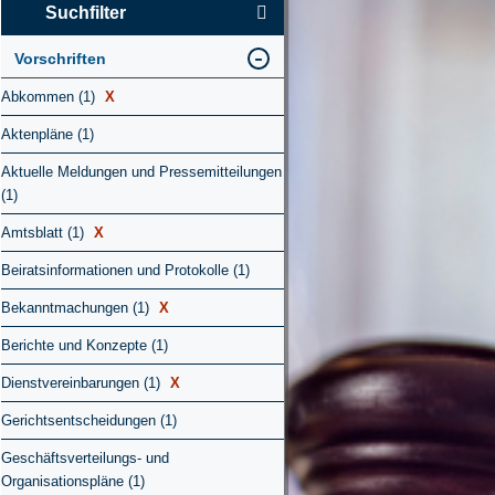
Suchfilter
Vorschriften
Abkommen (1)
X
Aktenpläne (1)
Aktuelle Meldungen und Pressemitteilungen
(1)
Amtsblatt (1)
X
Beiratsinformationen und Protokolle (1)
Bekanntmachungen (1)
X
Berichte und Konzepte (1)
Dienstvereinbarungen (1)
X
Gerichtsentscheidungen (1)
Geschäftsverteilungs- und
Organisationspläne (1)