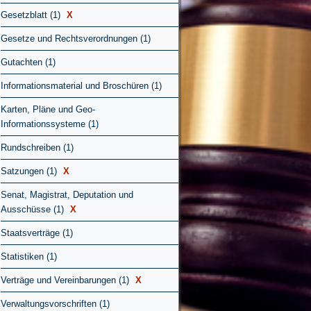
Gesetzblatt (1)
X
Gesetze und Rechtsverordnungen (1)
Gutachten (1)
Informationsmaterial und Broschüren (1)
Karten, Pläne und Geo-
Informationssysteme (1)
Rundschreiben (1)
Satzungen (1)
X
Senat, Magistrat, Deputation und
Ausschüsse (1)
X
Staatsverträge (1)
Statistiken (1)
Verträge und Vereinbarungen (1)
X
Verwaltungsvorschriften (1)