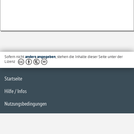
Sofern nicht
anders angegeben
, stehen die Inhalte dieser Seite unter der
Lizenz
Startseite
Hilfe / Infos
Nutzungsbedingungen
Barrierefreiheit
Datenschutzerklärung