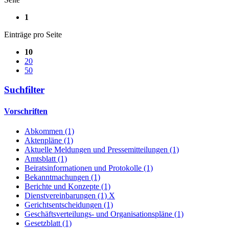
1
Einträge pro Seite
10
20
50
Suchfilter
Vorschriften
Abkommen (1)
Aktenpläne (1)
Aktuelle Meldungen und Pressemitteilungen (1)
Amtsblatt (1)
Beiratsinformationen und Protokolle (1)
Bekanntmachungen (1)
Berichte und Konzepte (1)
Dienstvereinbarungen (1)
X
Gerichtsentscheidungen (1)
Geschäftsverteilungs- und Organisationspläne (1)
Gesetzblatt (1)