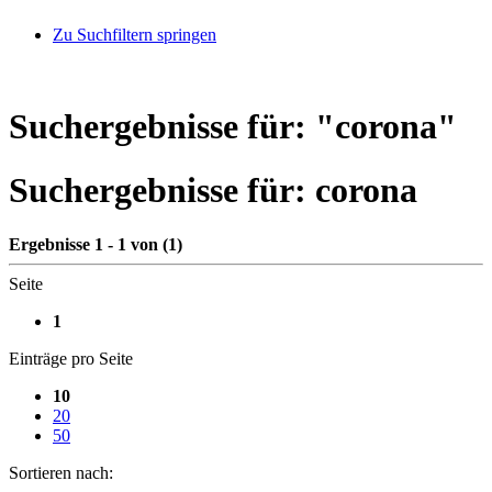
Zu Suchfiltern springen
Suchergebnisse für: "
corona
"
Suchergebnisse für:
corona
Ergebnisse 1 - 1 von (1)
Seite
1
Einträge pro Seite
10
20
50
Sortieren nach: