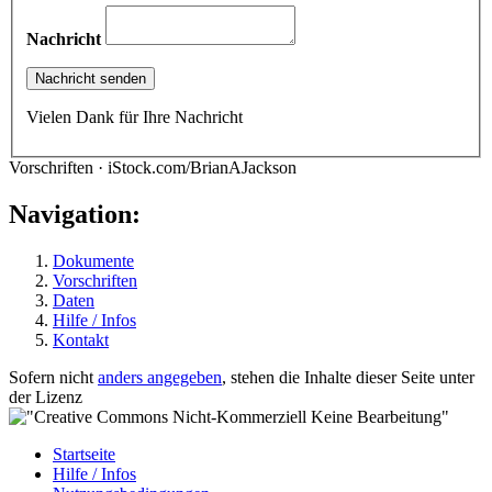
Nachricht
Vielen Dank für Ihre Nachricht
Vorschriften · iStock.com/BrianAJackson
Navigation:
Dokumente
Vorschriften
Daten
Hilfe / Infos
Kontakt
Sofern nicht
anders angegeben
, stehen die Inhalte dieser Seite unter
der Lizenz
Startseite
Hilfe / Infos