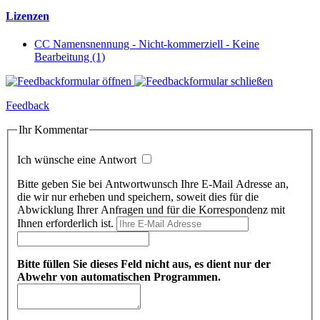
Lizenzen
CC Namensnennung - Nicht-kommerziell - Keine
Bearbeitung (1)
Feedback
Ihr Kommentar
Ich wünsche eine Antwort
Bitte geben Sie bei Antwortwunsch Ihre E-Mail Adresse an,
die wir nur erheben und speichern, soweit dies für die
Abwicklung Ihrer Anfragen und für die Korrespondenz mit
Ihnen erforderlich ist.
Bitte füllen Sie dieses Feld nicht aus, es dient nur der
Abwehr von automatischen Programmen.