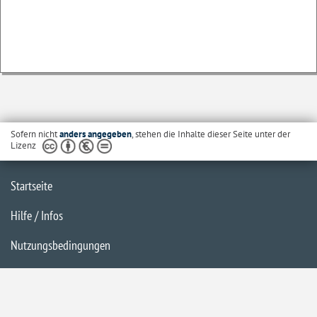
Sofern nicht
anders angegeben
, stehen die Inhalte dieser Seite unter der
Lizenz
Startseite
Hilfe / Infos
Nutzungsbedingungen
Barrierefreiheit
Datenschutzerklärung