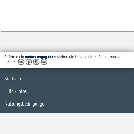
Sofern nicht
anders angegeben
, stehen die Inhalte dieser Seite unter der
Lizenz
Startseite
Hilfe / Infos
Nutzungsbedingungen
Barrierefreiheit
Datenschutzerklärung