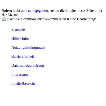
Sofern nicht
anders angegeben
, stehen die Inhalte dieser Seite unter
der Lizenz
Startseite
Hilfe / Infos
Nutzungsbedingungen
Barrierefreiheit
Datenschutzerklärung
Impressum
Inhaltsübersicht