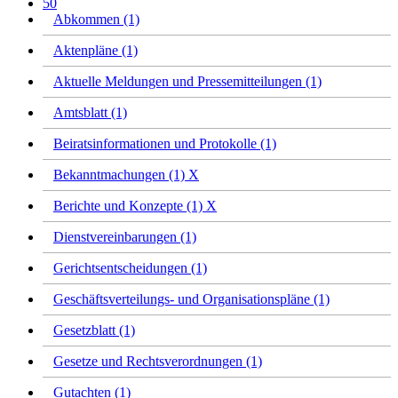
50
Abkommen (1)
Aktenpläne (1)
Aktuelle Meldungen und Pressemitteilungen (1)
Amtsblatt (1)
Beiratsinformationen und Protokolle (1)
Bekanntmachungen (1)
X
Berichte und Konzepte (1)
X
Dienstvereinbarungen (1)
Gerichtsentscheidungen (1)
Geschäftsverteilungs- und Organisationspläne (1)
Gesetzblatt (1)
Gesetze und Rechtsverordnungen (1)
Gutachten (1)