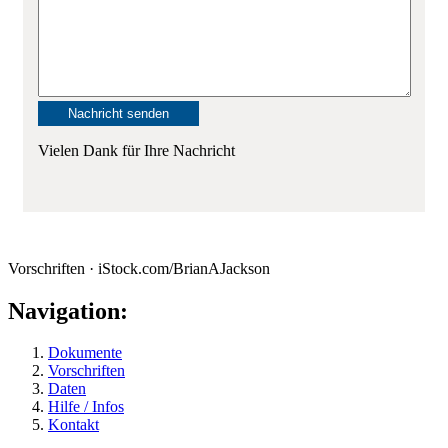
Vielen Dank für Ihre Nachricht
Vorschriften · iStock.com/BrianAJackson
Navigation:
Dokumente
Vorschriften
Daten
Hilfe / Infos
Kontakt