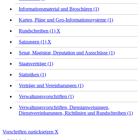
Informationsmaterial und Broschüren (1)
Karten, Pläne und Geo-Informationssysteme (1)
Rundschreiben (1)
X
Satzungen (1)
X
Senat, Magistrat, Deputation und Ausschüsse (1)
Staatsverträge (1)
Statistiken (1)
Verträge und Vereinbarungen (1)
Verwaltungsvorschriften (1)
Verwaltungsvorschriften, Dienstanweisungen,
Dienstvereinbarungen, Richtlinien und Rundschreiben (1)
Vorschriften zurücksetzen
X