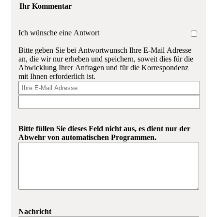
Ihr Kommentar
Ich wünsche eine Antwort
Bitte geben Sie bei Antwortwunsch Ihre E-Mail Adresse
an, die wir nur erheben und speichern, soweit dies für die
Abwicklung Ihrer Anfragen und für die Korrespondenz
mit Ihnen erforderlich ist.
Bitte füllen Sie dieses Feld nicht aus, es dient nur der
Abwehr von automatischen Programmen.
Nachricht