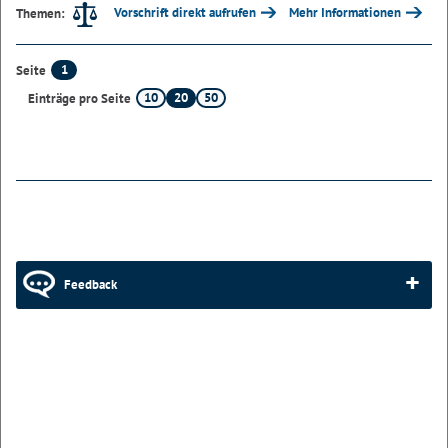
Vorschrift direkt aufrufen
Mehr Informationen
Themen:
1
Seite
10
20
50
Einträge pro Seite
Feedback