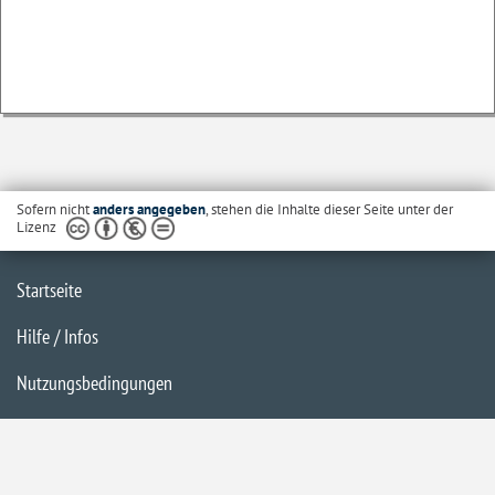
Sofern nicht
anders angegeben
, stehen die Inhalte dieser Seite unter der
Lizenz
Startseite
Hilfe / Infos
Nutzungsbedingungen
Barrierefreiheit
Datenschutzerklärung