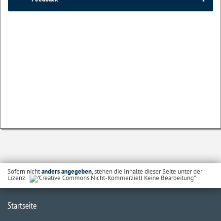
Sofern nicht
anders angegeben
, stehen die Inhalte dieser Seite unter der
Lizenz
Startseite