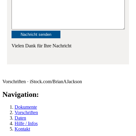
Vielen Dank für Ihre Nachricht
Vorschriften · iStock.com/BrianAJackson
Navigation:
Dokumente
Vorschriften
Daten
Hilfe / Infos
Kontakt