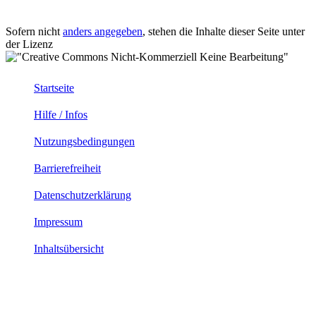
Sofern nicht
anders angegeben
, stehen die Inhalte dieser Seite unter
der Lizenz
Startseite
Hilfe / Infos
Nutzungsbedingungen
Barrierefreiheit
Datenschutzerklärung
Impressum
Inhaltsübersicht