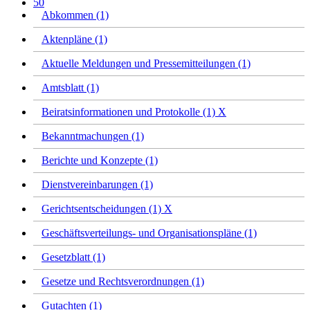
50
Abkommen (1)
Aktenpläne (1)
Aktuelle Meldungen und Pressemitteilungen (1)
Amtsblatt (1)
Beiratsinformationen und Protokolle (1)
X
Bekanntmachungen (1)
Berichte und Konzepte (1)
Dienstvereinbarungen (1)
Gerichtsentscheidungen (1)
X
Geschäftsverteilungs- und Organisationspläne (1)
Gesetzblatt (1)
Gesetze und Rechtsverordnungen (1)
Gutachten (1)