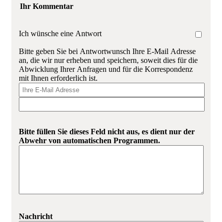
Ihr Kommentar
Ich wünsche eine Antwort
Bitte geben Sie bei Antwortwunsch Ihre E-Mail Adresse
an, die wir nur erheben und speichern, soweit dies für die
Abwicklung Ihrer Anfragen und für die Korrespondenz
mit Ihnen erforderlich ist.
Bitte füllen Sie dieses Feld nicht aus, es dient nur der
Abwehr von automatischen Programmen.
Nachricht