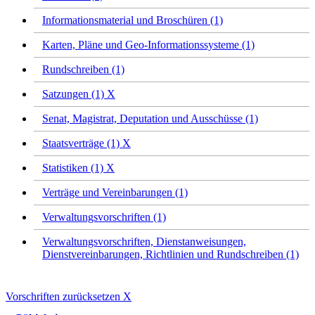
Informationsmaterial und Broschüren (1)
Karten, Pläne und Geo-Informationssysteme (1)
Rundschreiben (1)
Satzungen (1)
X
Senat, Magistrat, Deputation und Ausschüsse (1)
Staatsverträge (1)
X
Statistiken (1)
X
Verträge und Vereinbarungen (1)
Verwaltungsvorschriften (1)
Verwaltungsvorschriften, Dienstanweisungen,
Dienstvereinbarungen, Richtlinien und Rundschreiben (1)
Vorschriften zurücksetzen
X