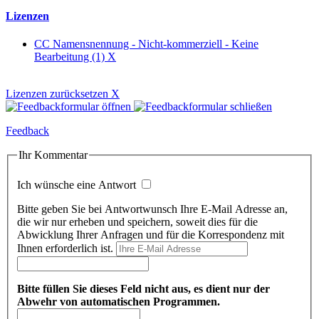
Lizenzen
CC Namensnennung - Nicht-kommerziell - Keine
Bearbeitung (1)
X
Lizenzen zurücksetzen
X
Feedback
Ihr Kommentar
Ich wünsche eine Antwort
Bitte geben Sie bei Antwortwunsch Ihre E-Mail Adresse an,
die wir nur erheben und speichern, soweit dies für die
Abwicklung Ihrer Anfragen und für die Korrespondenz mit
Ihnen erforderlich ist.
Bitte füllen Sie dieses Feld nicht aus, es dient nur der
Abwehr von automatischen Programmen.