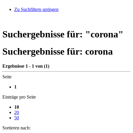
Zu Suchfiltern springen
Suchergebnisse für: "
corona
"
Suchergebnisse für:
corona
Ergebnisse 1 - 1 von (1)
Seite
1
Einträge pro Seite
10
20
50
Sortieren nach: