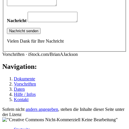
Nachricht
Vielen Dank für Ihre Nachricht
Vorschriften · iStock.com/BrianAJackson
Navigation:
Dokumente
Vorschriften
Daten
Hilfe / Infos
Kontakt
Sofern nicht
anders angegeben
, stehen die Inhalte dieser Seite unter
der Lizenz