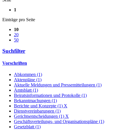
1
Einträge pro Seite
10
20
50
Suchfilter
Vorschriften
Abkommen (1)
Aktenpläne (1)
Aktuelle Meldungen und Pressemitteilungen (1)
Amtsblatt (1)
Beiratsinformationen und Protokolle (1)
Bekanntmachungen (1)
Berichte und Konzepte (1)
X
Dienstvereinbarungen (1)
Gerichtsentscheidungen (1)
X
Geschäftsverteilungs- und Organisationspläne (1)
Gesetzblatt (1)